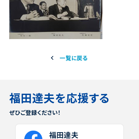
一覧に戻る
福田達夫を応援する
ぜひご登録ください！