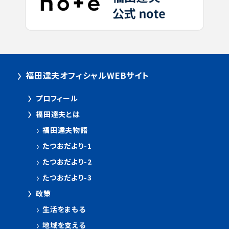
福田達夫オフィシャルWEBサイト
プロフィール
福田達夫とは
福田達夫物語
たつおだより-1
たつおだより-2
たつおだより-3
政策
生活をまもる
地域を支える