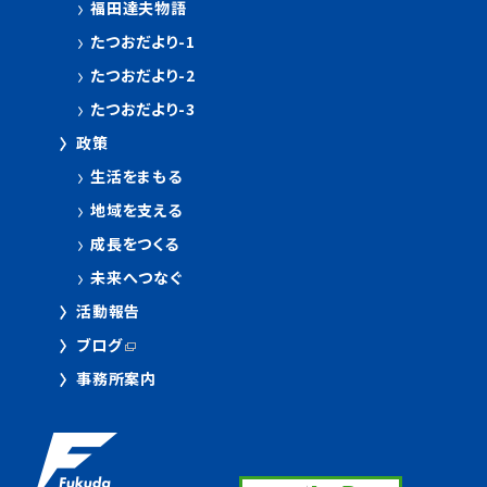
福田達夫物語
たつおだより-1
たつおだより-2
たつおだより-3
政策
生活をまもる
地域を支える
成長をつくる
未来へつなぐ
活動報告
ブログ
事務所案内