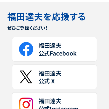
福田達夫を応援する
ぜひご登録ください！