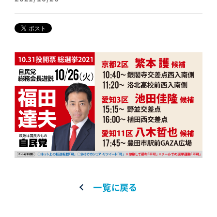
一覧に戻る