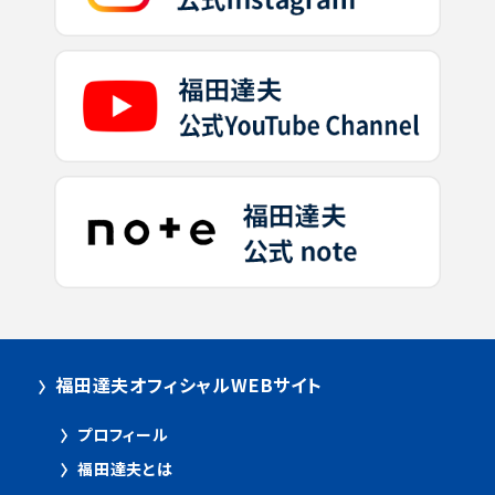
福田達夫オフィシャルWEBサイト
プロフィール
福田達夫とは